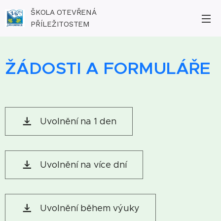
ŠKOLA OTEVŘENÁ
PŘÍLEŽITOSTEM
ŽÁDOSTI A FORMULÁŘE
Uvolnění na 1 den
Uvolnění na více dní
Uvolnění během výuky