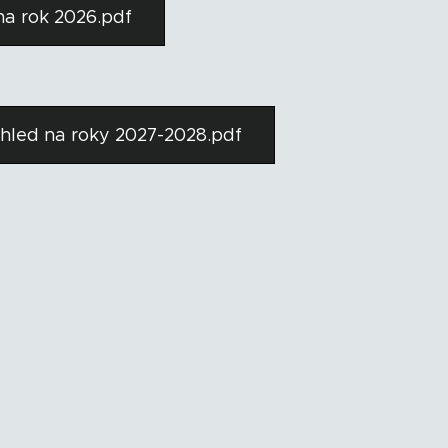
na rok 2026.pdf
hled na roky 2027-2028.pdf