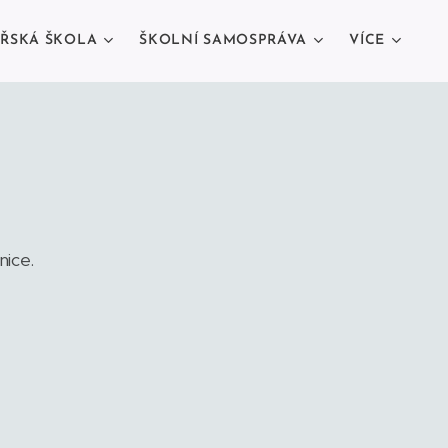
ŘSKÁ ŠKOLA
ŠKOLNÍ SAMOSPRÁVA
VÍCE
nice.