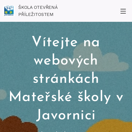
ŠKOLA OTEVŘENÁ
PŘÍLEŽITOSTEM
Vítejte na
webových
stránkách
Mateřské školy v
Javornici