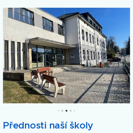
Přednosti naší školy