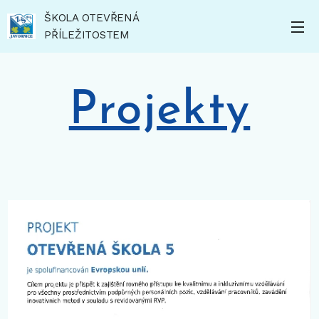
ŠKOLA OTEVŘENÁ
PŘÍLEŽITOSTEM
Projekty