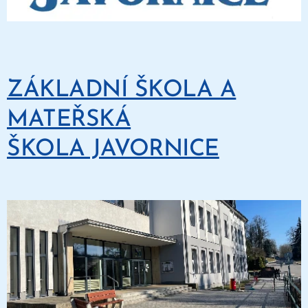
ZÁKLADNÍ ŠKOLA A
MATEŘSKÁ
ŠKOLA JAVORNICE