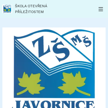
ŠKOLA OTEVŘENÁ
PŘÍLEŽITOSTEM