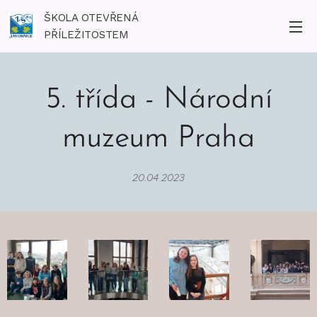
ŠKOLA OTEVŘENÁ
PŘÍLEŽITOSTEM
5. třída - Národní
muzeum Praha
20.04.2023