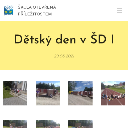
ŠKOLA OTEVŘENÁ
PŘÍLEŽITOSTEM
Dětský den v ŠD I
29.06.2021