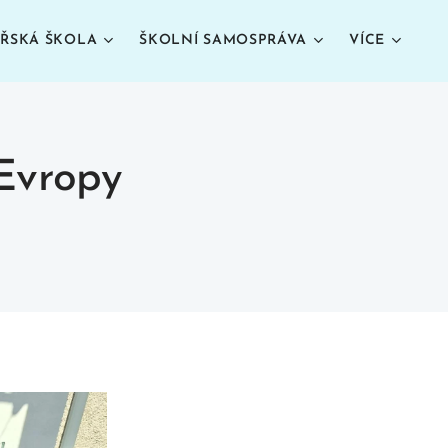
ŘSKÁ ŠKOLA
ŠKOLNÍ SAMOSPRÁVA
VÍCE
 Evropy