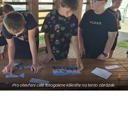
Pro otevření celé fotogalerie klikněte na tento obrázek.