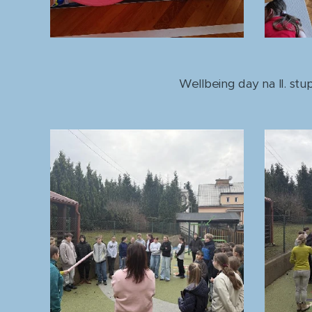
Wellbeing day na II. stup