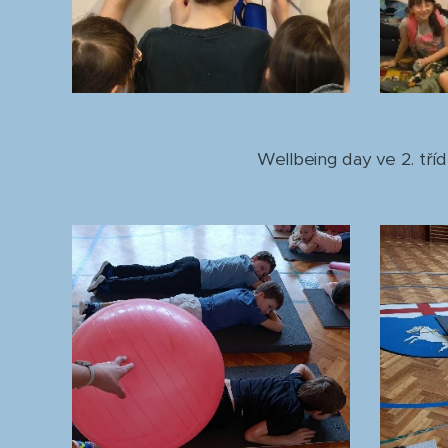
Wellbeing day ve 2. tří