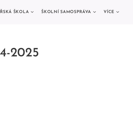
ŘSKÁ ŠKOLA
ŠKOLNÍ SAMOSPRÁVA
VÍCE
24-2025