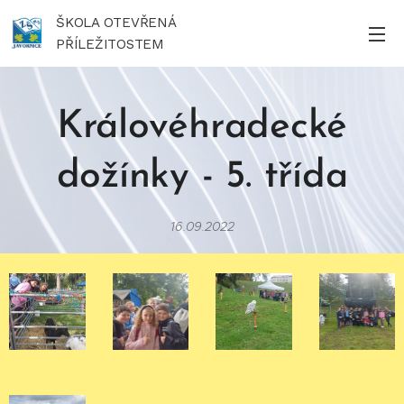
ŠKOLA OTEVŘENÁ
PŘÍLEŽITOSTEM
Královéhradecké
dožínky - 5. třída
16.09.2022