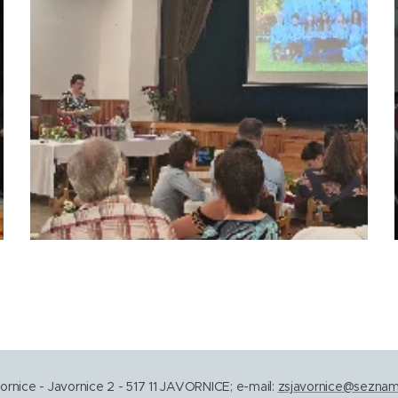
vornice - Javornice 2 - 517 11 JAVORNICE; e-mail:
zsjavornice@seznam