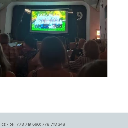
.cz
- tel: 778 719 690; 778 718 348