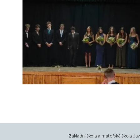
Základní škola a mateřská škola Ja