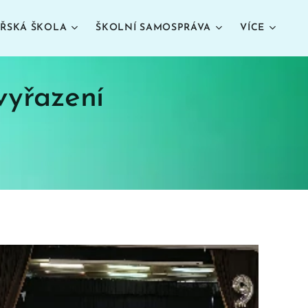
ŘSKÁ ŠKOLA
ŠKOLNÍ SAMOSPRÁVA
VÍCE
vyřazení