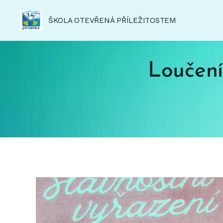
ŠKOLA OTEVŘENÁ PŘÍLEŽITOSTEM
Loučení