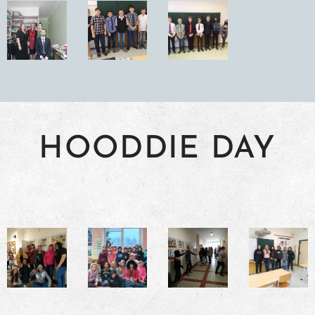
HOODDIE DAY