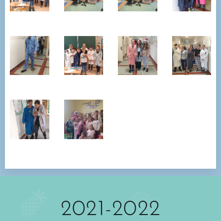
2021-2022