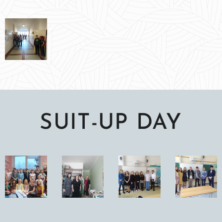
SUIT-UP DAY