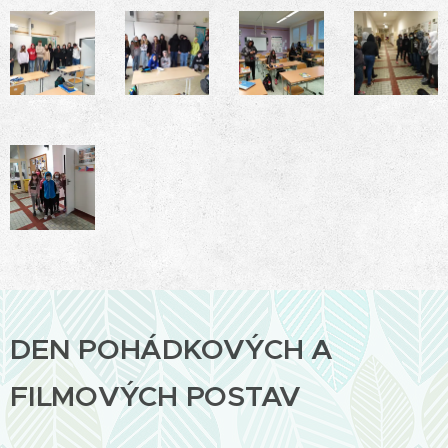
DEN POHÁDKOVÝCH A
FILMOVÝCH POSTAV