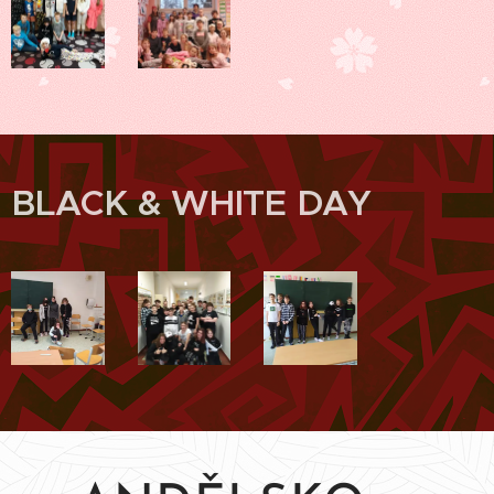
BLACK & WHITE DAY