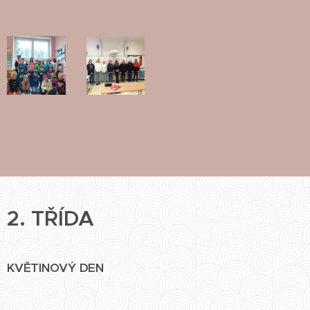
2. TŘÍDA
KVĚTINOVÝ DEN