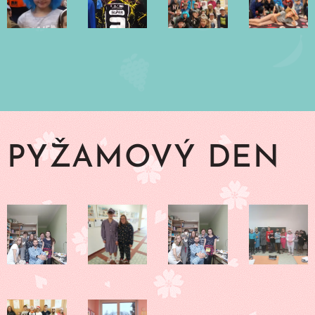
PYŽAMOVÝ DEN