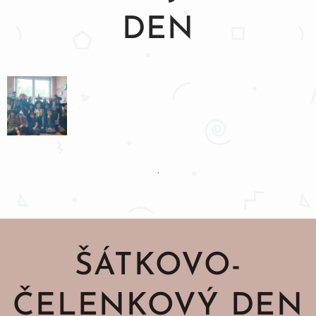
DEN
.
ŠÁTKOVO-
ČELENKOVÝ DEN