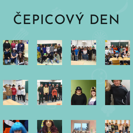
ČEPICOVÝ DEN