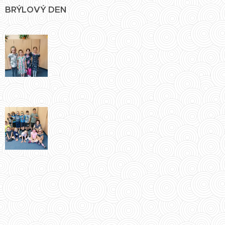
BRÝLOVÝ DEN