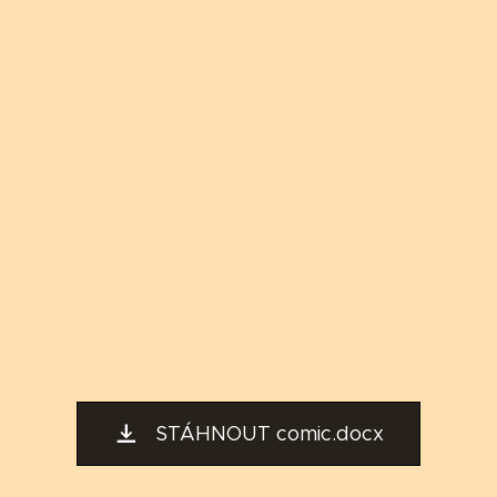
STÁHNOUT comic.docx