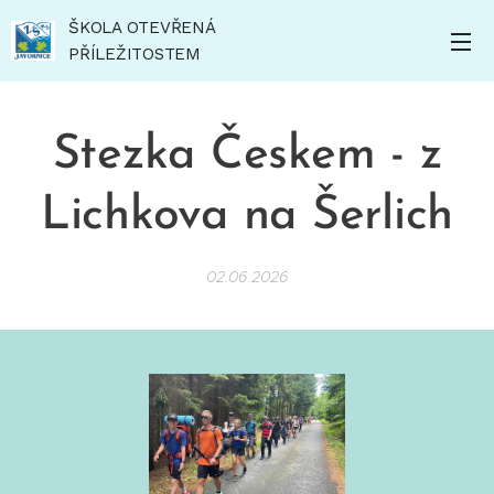
ŠKOLA OTEVŘENÁ
PŘÍLEŽITOSTEM
Stezka Českem - z
Lichkova na Šerlich
02.06.2026