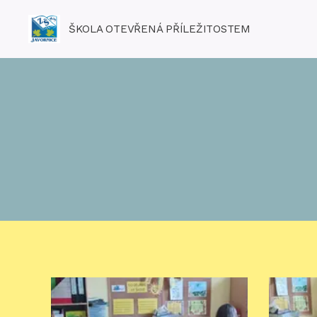
ŠKOLA OTEVŘENÁ PŘÍLEŽITOSTEM