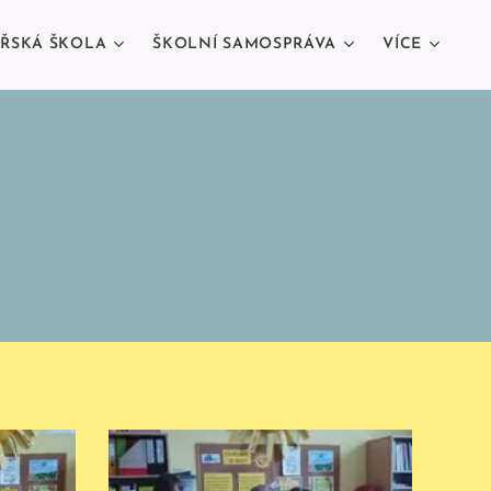
ŘSKÁ ŠKOLA
ŠKOLNÍ SAMOSPRÁVA
VÍCE