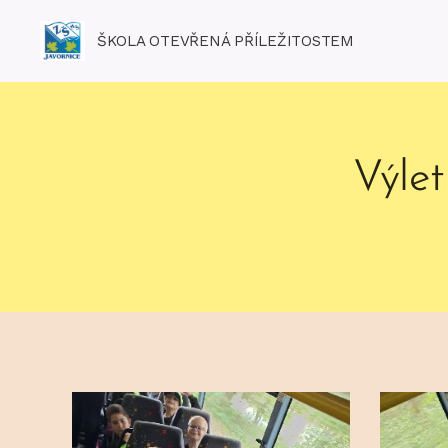
ŠKOLA OTEVŘENÁ PŘÍLEŽITOSTEM
Výlet