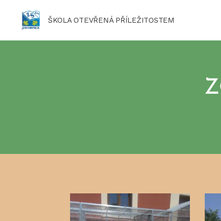
ŠKOLA OTEVŘENÁ PŘÍLEŽITOSTEM
Z