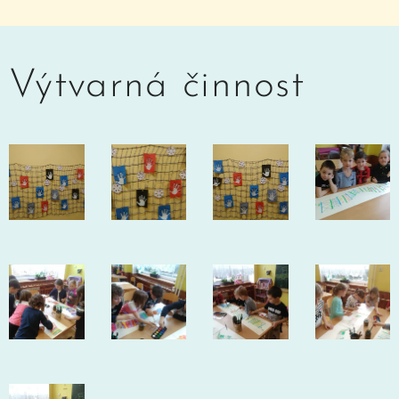
Výtvarná činnost