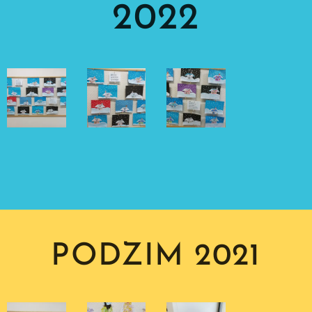
2022
PODZIM 2021