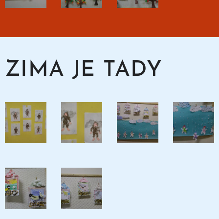
ZIMA JE TADY