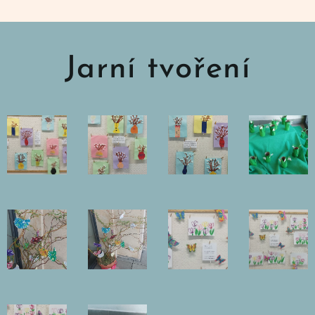
Jarní tvoření