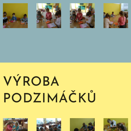
VÝROBA
PODZIMÁČKŮ