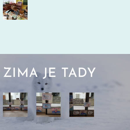
ZIMA JE TADY