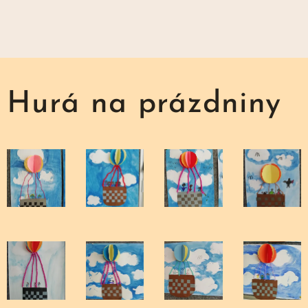
Hurá na prázdniny