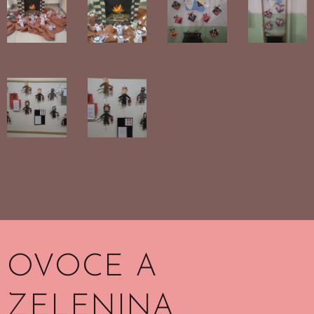
OVOCE A
ZELENINA