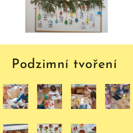
Podzimní tvoření