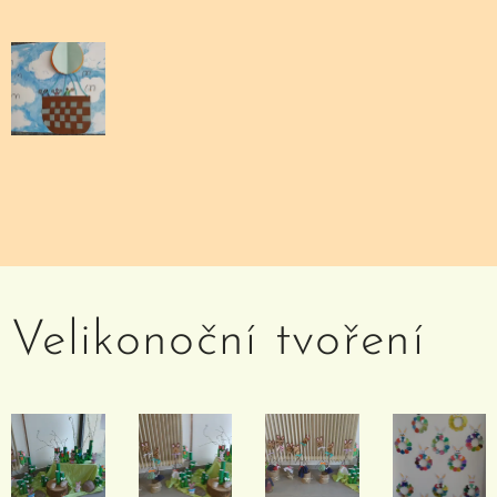
Velikonoční tvoření