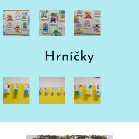
Hrníčky