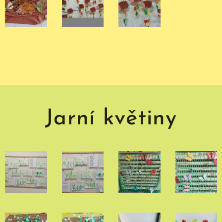
Jarní květiny