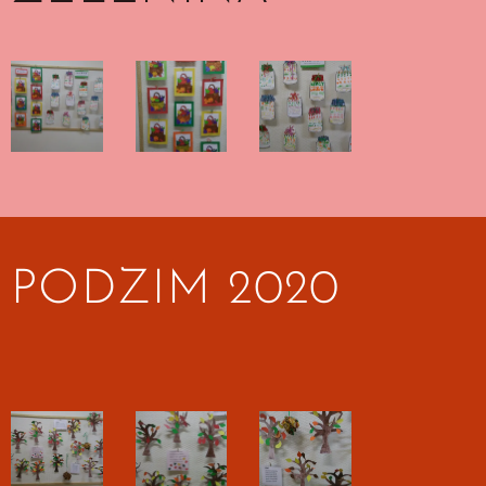
PODZIM 2020