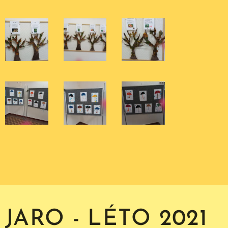
JARO - LÉTO 2021