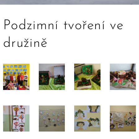
Podzimní tvoření ve
družině